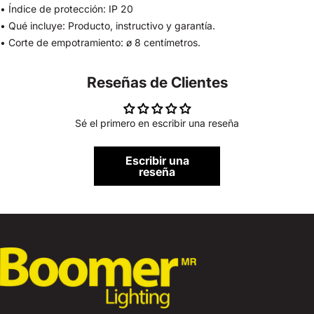
• Índice de protección: IP 20
• Qué incluye: Producto, instructivo y garantía.
• Corte de empotramiento: ø 8 centímetros.
Reseñas de Clientes
Sé el primero en escribir una reseña
Escribir una
reseña