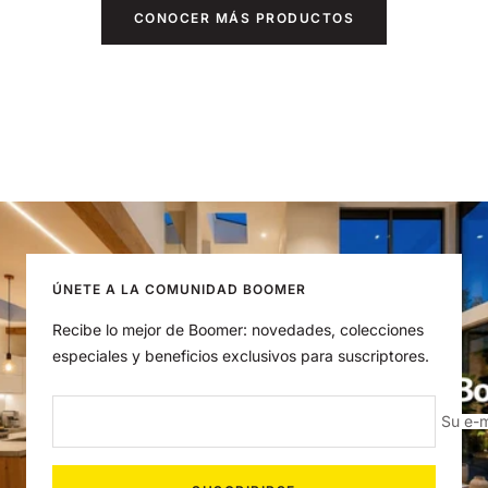
CONOCER MÁS PRODUCTOS
ÚNETE A LA COMUNIDAD BOOMER
Recibe lo mejor de Boomer: novedades, colecciones
especiales y beneficios exclusivos para suscriptores.
Su e-m