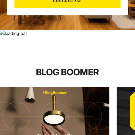
SUSCRIBIRSE
BLOG BOOMER