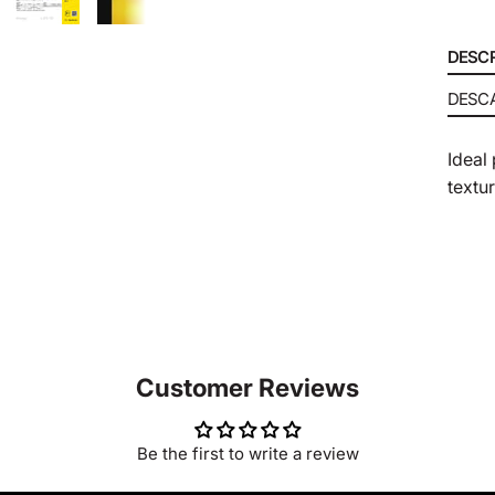
DESCR
DESC
Ideal
textu
Customer Reviews
Be the first to write a review