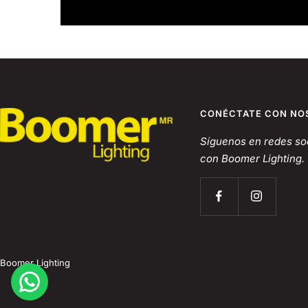
CONÉCTATE CON NO
Síguenos en redes soc
con Boomer Lighting.
Boomer Lighting